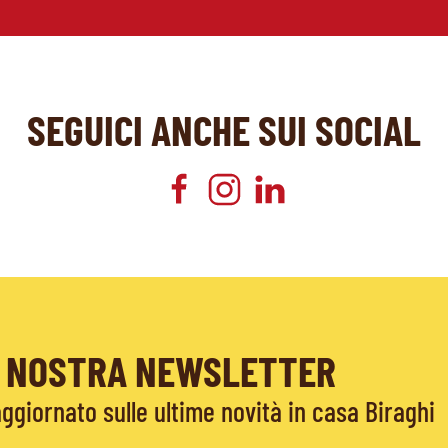
SEGUICI ANCHE SUI SOCIAL
LA NOSTRA NEWSLETTER
giornato sulle ultime novità in casa Biraghi