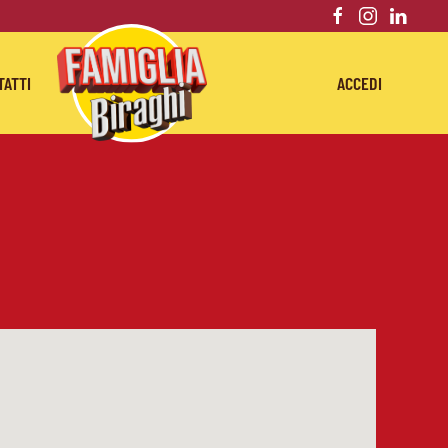
TATTI
ACCEDI