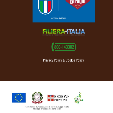
Privacy Policy & Cookie Policy