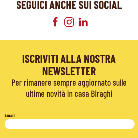
SEGUICI ANCHE SUI SOCIAL
ISCRIVITI ALLA NOSTRA
NEWSLETTER
Per rimanere sempre aggiornato sulle
ultime novità in casa Biraghi
Email