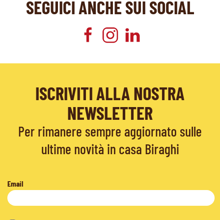
SEGUICI ANCHE SUI SOCIAL
ISCRIVITI ALLA NOSTRA
NEWSLETTER
Per rimanere sempre aggiornato sulle
ultime novità in casa Biraghi
Email