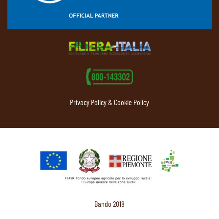
Privacy Policy & Cookie Policy
Bando 2018