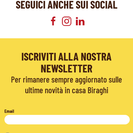
SEGUICI ANCHE SUI SOCIAL
ISCRIVITI ALLA NOSTRA
NEWSLETTER
Per rimanere sempre aggiornato sulle
ultime novità in casa Biraghi
Email