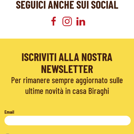
SEGUICI ANCHE SUI SOCIAL
ISCRIVITI ALLA NOSTRA
NEWSLETTER
Per rimanere sempre aggiornato sulle
ultime novità in casa Biraghi
Email