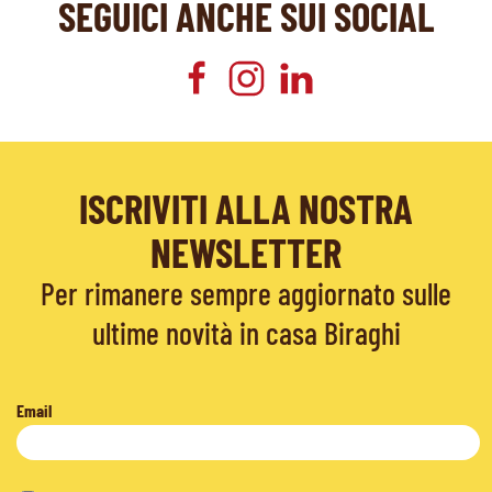
SEGUICI ANCHE SUI SOCIAL
ISCRIVITI ALLA NOSTRA
NEWSLETTER
Per rimanere sempre aggiornato sulle
ultime novità in casa Biraghi
Email