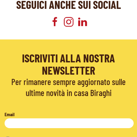
SEGUICI ANCHE SUI SOCIAL
ISCRIVITI ALLA NOSTRA
NEWSLETTER
Per rimanere sempre aggiornato sulle
ultime novità in casa Biraghi
Email