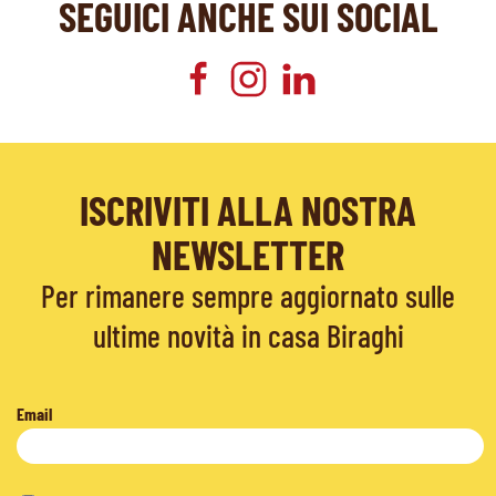
SEGUICI ANCHE SUI SOCIAL
ISCRIVITI ALLA NOSTRA
NEWSLETTER
Per rimanere sempre aggiornato sulle
ultime novità in casa Biraghi
Email