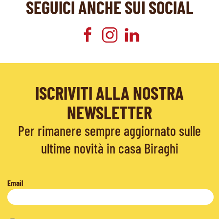
SEGUICI ANCHE SUI SOCIAL
ISCRIVITI ALLA NOSTRA
NEWSLETTER
Per rimanere sempre aggiornato sulle
ultime novità in casa Biraghi
Email