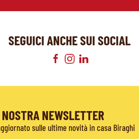
SEGUICI ANCHE SUI SOCIAL
LA NOSTRA NEWSLETTER
giornato sulle ultime novità in casa Biraghi