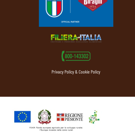
Privacy Policy & Cookie Policy