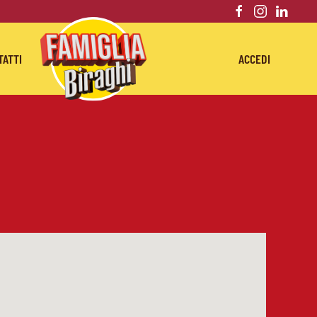
TATTI
ACCEDI