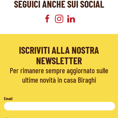
SEGUICI ANCHE SUI SOCIAL
ISCRIVITI ALLA NOSTRA
NEWSLETTER
Per rimanere sempre aggiornato sulle
ultime novità in casa Biraghi
Email