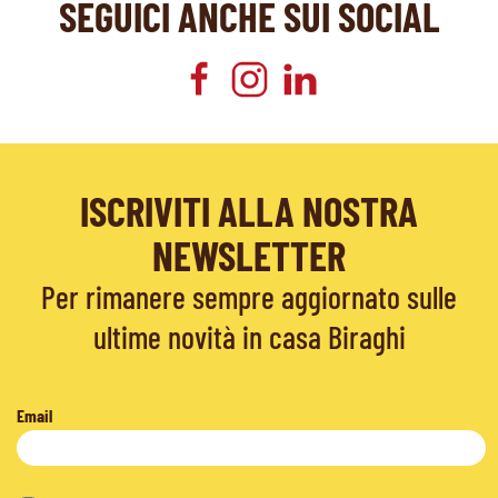
SEGUICI ANCHE SUI SOCIAL
ISCRIVITI ALLA NOSTRA
NEWSLETTER
Per rimanere sempre aggiornato sulle
ultime novità in casa Biraghi
Email