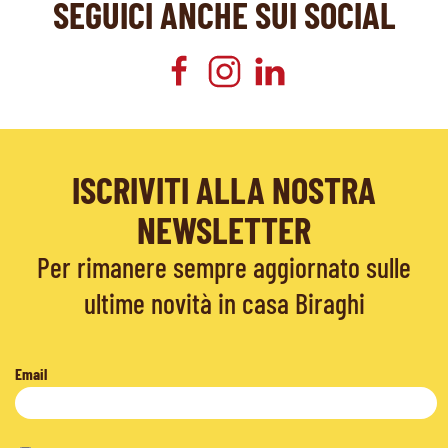
SEGUICI ANCHE SUI SOCIAL
ISCRIVITI ALLA NOSTRA
NEWSLETTER
Per rimanere sempre aggiornato sulle
ultime novità in casa Biraghi
Email