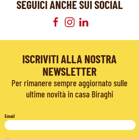
SEGUICI ANCHE SUI SOCIAL
ISCRIVITI ALLA NOSTRA
NEWSLETTER
Per rimanere sempre aggiornato sulle
ultime novità in casa Biraghi
Email