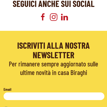
SEGUICI ANCHE SUI SOCIAL
ISCRIVITI ALLA NOSTRA
NEWSLETTER
Per rimanere sempre aggiornato sulle
ultime novità in casa Biraghi
Email