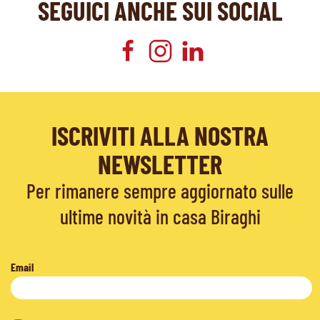
SEGUICI ANCHE SUI SOCIAL
ISCRIVITI ALLA NOSTRA
NEWSLETTER
Per rimanere sempre aggiornato sulle
ultime novità in casa Biraghi
Email