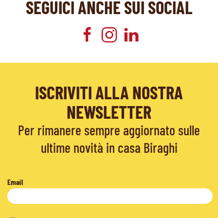
SEGUICI ANCHE SUI SOCIAL
ISCRIVITI ALLA NOSTRA
NEWSLETTER
Per rimanere sempre aggiornato sulle
ultime novità in casa Biraghi
Email