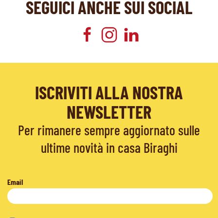
SEGUICI ANCHE SUI SOCIAL
ISCRIVITI ALLA NOSTRA
NEWSLETTER
Per rimanere sempre aggiornato sulle
ultime novità in casa Biraghi
Email