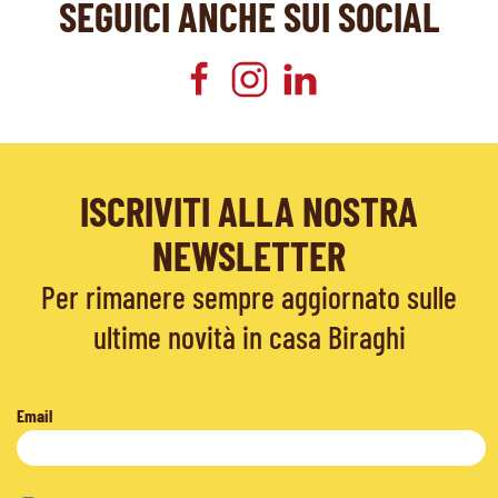
SEGUICI ANCHE SUI SOCIAL
ISCRIVITI ALLA NOSTRA
NEWSLETTER
Per rimanere sempre aggiornato sulle
ultime novità in casa Biraghi
Email