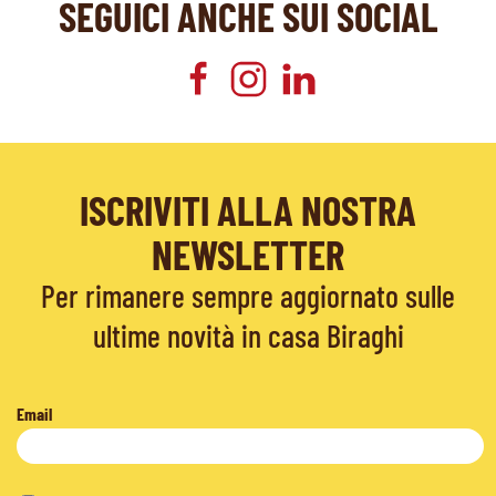
SEGUICI ANCHE SUI SOCIAL
ISCRIVITI ALLA NOSTRA
NEWSLETTER
Per rimanere sempre aggiornato sulle
ultime novità in casa Biraghi
Email