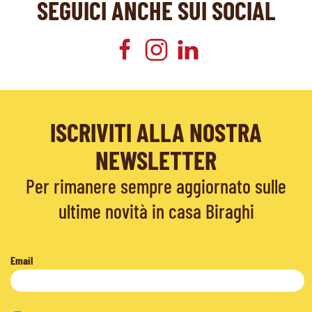
SEGUICI ANCHE SUI SOCIAL
ISCRIVITI ALLA NOSTRA
NEWSLETTER
Per rimanere sempre aggiornato sulle
ultime novità in casa Biraghi
Email