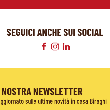
SEGUICI ANCHE SUI SOCIAL
LA NOSTRA NEWSLETTER
giornato sulle ultime novità in casa Biraghi