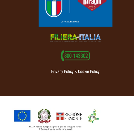
Privacy Policy & Cookie Policy