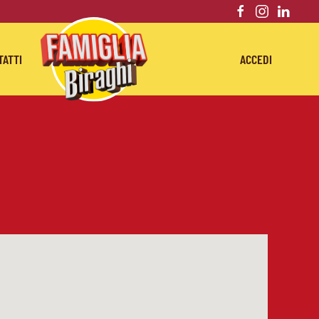
TATTI
ACCEDI