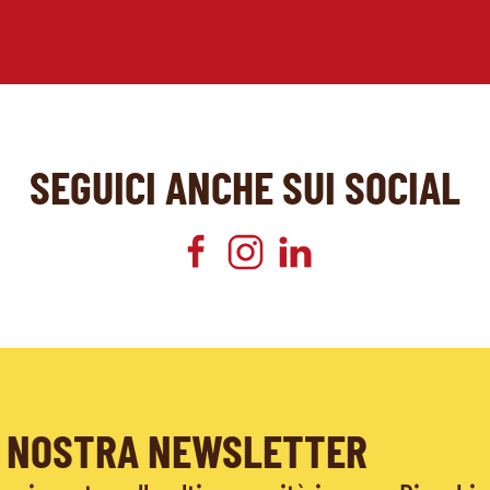
SEGUICI ANCHE SUI SOCIAL
LA NOSTRA NEWSLETTER