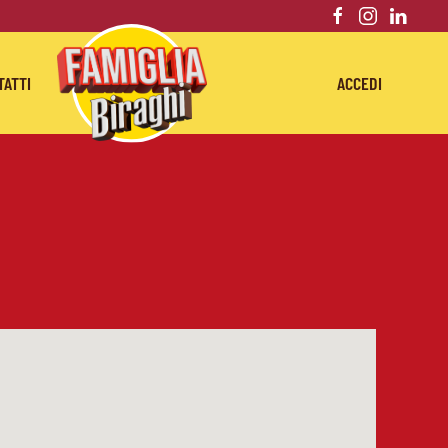
TATTI
ACCEDI