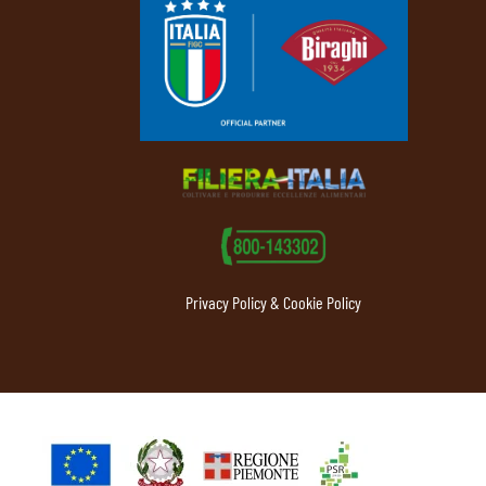
Privacy Policy & Cookie Policy