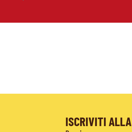
ISCRIVITI AL