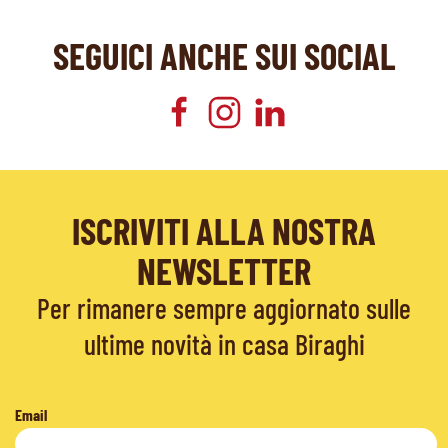
SEGUICI ANCHE SUI SOCIAL
ISCRIVITI ALLA NOSTRA
NEWSLETTER
Per rimanere sempre aggiornato sulle
ultime novità in casa Biraghi
Email