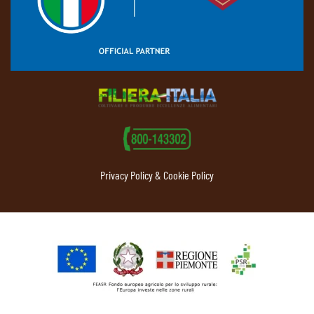
Privacy Policy & Cookie Policy