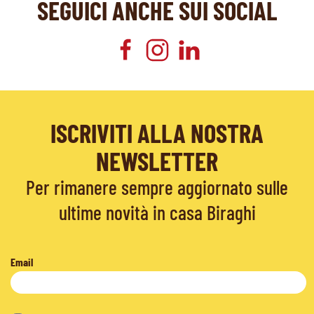
SEGUICI ANCHE SUI SOCIAL
ISCRIVITI ALLA NOSTRA
NEWSLETTER
Per rimanere sempre aggiornato sulle
ultime novità in casa Biraghi
Email