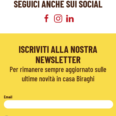
SEGUICI ANCHE SUI SOCIAL
ISCRIVITI ALLA NOSTRA
NEWSLETTER
Per rimanere sempre aggiornato sulle
ultime novità in casa Biraghi
Email