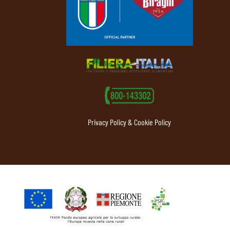
Privacy Policy & Cookie Policy