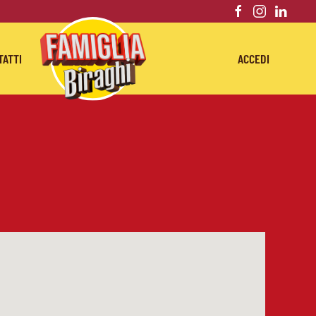
TATTI
ACCEDI