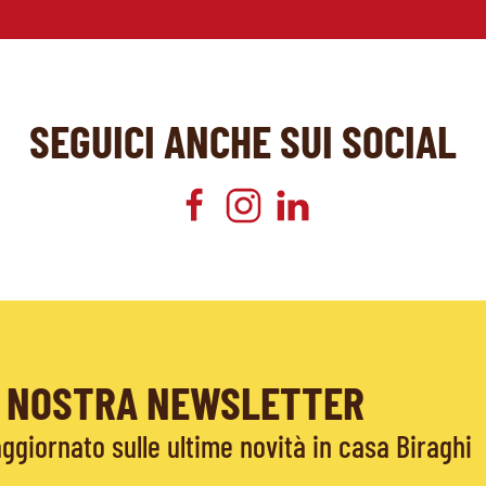
SEGUICI ANCHE SUI SOCIAL
LA NOSTRA NEWSLETTER
giornato sulle ultime novità in casa Biraghi