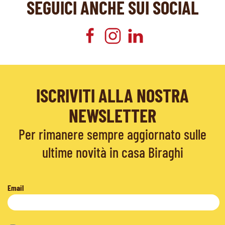
SEGUICI ANCHE SUI SOCIAL
ISCRIVITI ALLA NOSTRA
NEWSLETTER
Per rimanere sempre aggiornato sulle
ultime novità in casa Biraghi
Email