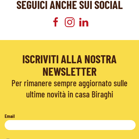
SEGUICI ANCHE SUI SOCIAL
ISCRIVITI ALLA NOSTRA
NEWSLETTER
Per rimanere sempre aggiornato sulle
ultime novità in casa Biraghi
Email