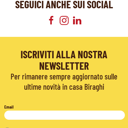
SEGUICI ANCHE SUI SOCIAL
ISCRIVITI ALLA NOSTRA
NEWSLETTER
Per rimanere sempre aggiornato sulle
ultime novità in casa Biraghi
Email