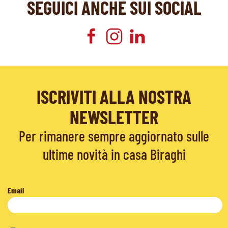
SEGUICI ANCHE SUI SOCIAL
ISCRIVITI ALLA NOSTRA
NEWSLETTER
Per rimanere sempre aggiornato sulle
ultime novità in casa Biraghi
Email