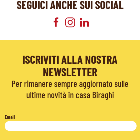
SEGUICI ANCHE SUI SOCIAL
ISCRIVITI ALLA NOSTRA
NEWSLETTER
Per rimanere sempre aggiornato sulle
ultime novità in casa Biraghi
Email