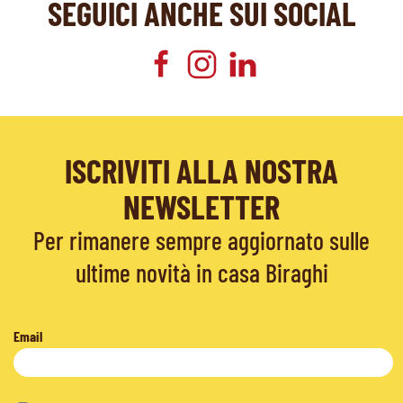
SEGUICI ANCHE SUI SOCIAL
ISCRIVITI ALLA NOSTRA
NEWSLETTER
Per rimanere sempre aggiornato sulle
ultime novità in casa Biraghi
Email