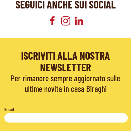
SEGUICI ANCHE SUI SOCIAL
ISCRIVITI ALLA NOSTRA
NEWSLETTER
Per rimanere sempre aggiornato sulle
ultime novità in casa Biraghi
Email