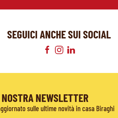
SEGUICI ANCHE SUI SOCIAL
LA NOSTRA NEWSLETTER
giornato sulle ultime novità in casa Biraghi