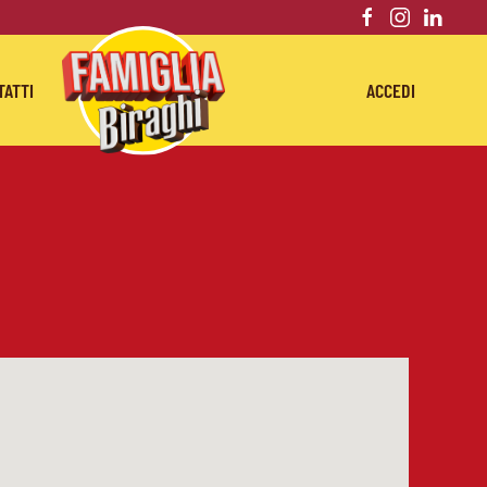
TATTI
ACCEDI