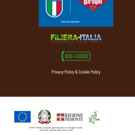
Privacy Policy & Cookie Policy