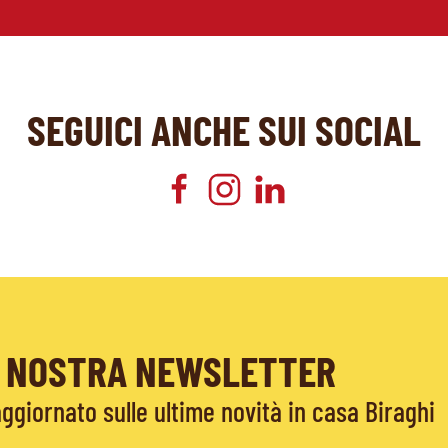
SEGUICI ANCHE SUI SOCIAL
LA NOSTRA NEWSLETTER
giornato sulle ultime novità in casa Biraghi