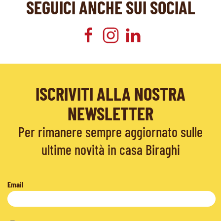
SEGUICI ANCHE SUI SOCIAL
ISCRIVITI ALLA NOSTRA
NEWSLETTER
Per rimanere sempre aggiornato sulle
ultime novità in casa Biraghi
Email