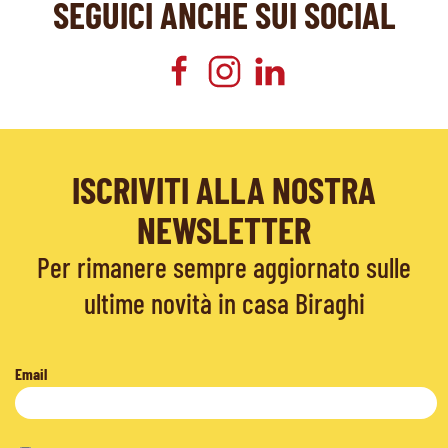
SEGUICI ANCHE SUI SOCIAL
ISCRIVITI ALLA NOSTRA
NEWSLETTER
Per rimanere sempre aggiornato sulle
ultime novità in casa Biraghi
Email