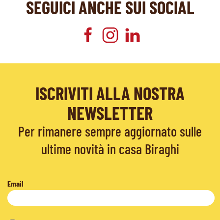
SEGUICI ANCHE SUI SOCIAL
ISCRIVITI ALLA NOSTRA
NEWSLETTER
Per rimanere sempre aggiornato sulle
ultime novità in casa Biraghi
Email