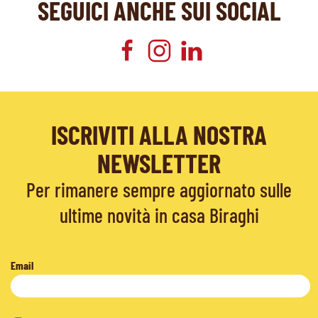
SEGUICI ANCHE SUI SOCIAL
ISCRIVITI ALLA NOSTRA
NEWSLETTER
Per rimanere sempre aggiornato sulle
ultime novità in casa Biraghi
Email