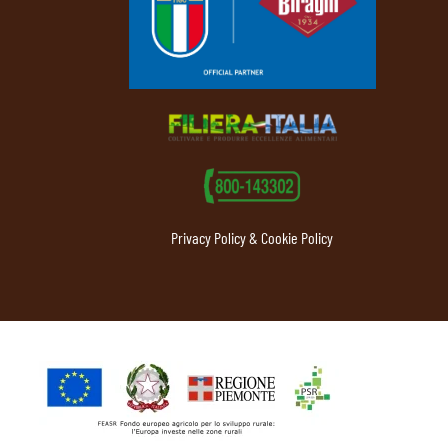
Privacy Policy & Cookie Policy