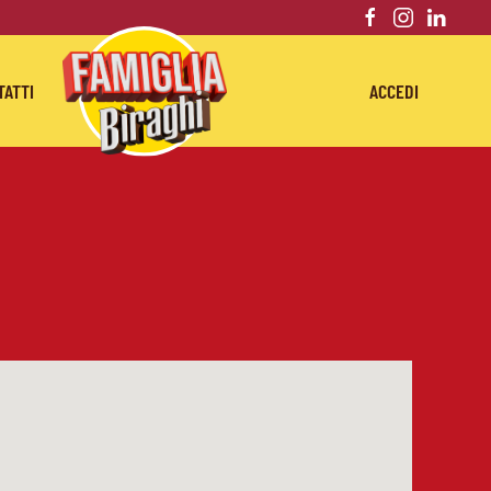
TATTI
ACCEDI