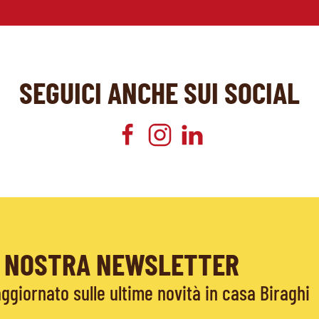
SEGUICI ANCHE SUI SOCIAL
LA NOSTRA NEWSLETTER
giornato sulle ultime novità in casa Biraghi