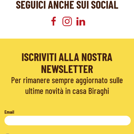
SEGUICI ANCHE SUI SOCIAL
ISCRIVITI ALLA NOSTRA
NEWSLETTER
Per rimanere sempre aggiornato sulle
ultime novità in casa Biraghi
Email