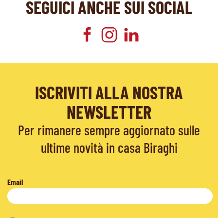
SEGUICI ANCHE SUI SOCIAL
ISCRIVITI ALLA NOSTRA
NEWSLETTER
Per rimanere sempre aggiornato sulle
ultime novità in casa Biraghi
Email