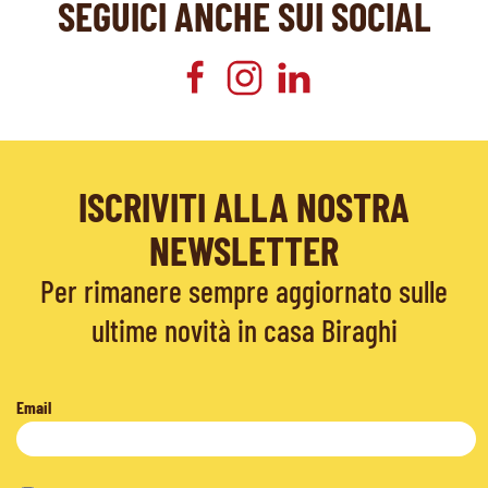
SEGUICI ANCHE SUI SOCIAL
ISCRIVITI ALLA NOSTRA
NEWSLETTER
Per rimanere sempre aggiornato sulle
ultime novità in casa Biraghi
Email