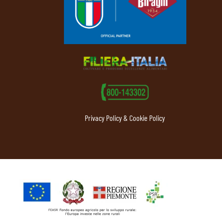
Privacy Policy & Cookie Policy