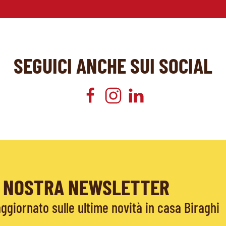
SEGUICI ANCHE SUI SOCIAL
LA NOSTRA NEWSLETTER
giornato sulle ultime novità in casa Biraghi