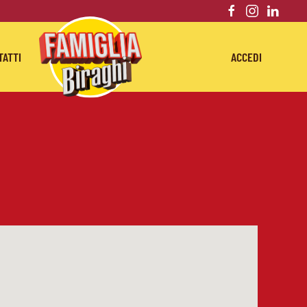
TATTI
ACCEDI