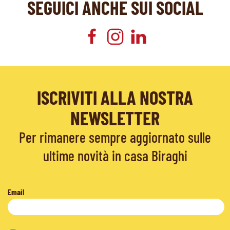
SEGUICI ANCHE SUI SOCIAL
ISCRIVITI ALLA NOSTRA
NEWSLETTER
Per rimanere sempre aggiornato sulle
ultime novità in casa Biraghi
Email