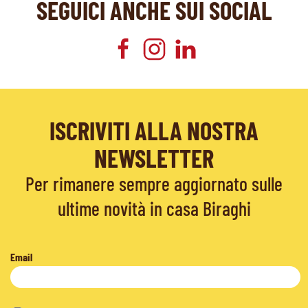
SEGUICI ANCHE SUI SOCIAL
ISCRIVITI ALLA NOSTRA
NEWSLETTER
Per rimanere sempre aggiornato sulle
ultime novità in casa Biraghi
Email