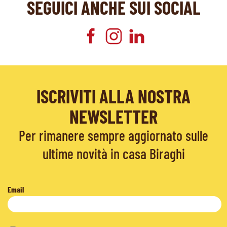
SEGUICI ANCHE SUI SOCIAL
ISCRIVITI ALLA NOSTRA
NEWSLETTER
Per rimanere sempre aggiornato sulle
ultime novità in casa Biraghi
Email