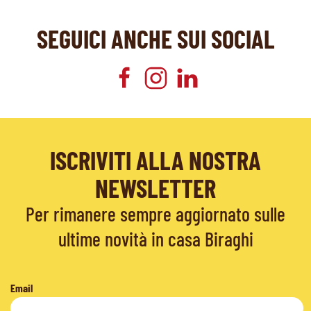
SEGUICI ANCHE SUI SOCIAL
ISCRIVITI ALLA NOSTRA
NEWSLETTER
Per rimanere sempre aggiornato sulle
ultime novità in casa Biraghi
Email