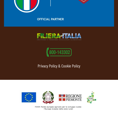
Privacy Policy & Cookie Policy