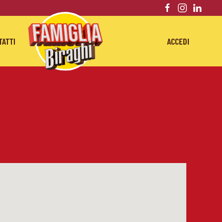
TATTI
ACCEDI