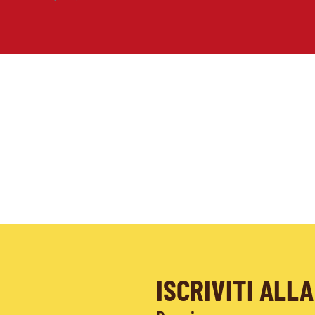
ISCRIVITI AL