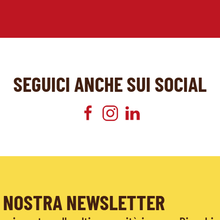
SEGUICI ANCHE SUI SOCIAL
LA NOSTRA NEWSLETTER