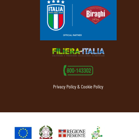
Privacy Policy & Cookie Policy